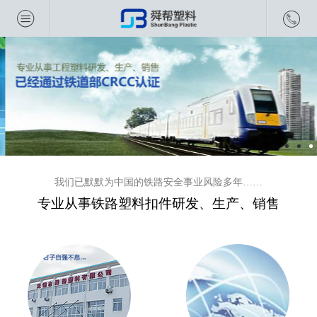
我们已默默为中国的铁路安全事业风险多年……
专业从事铁路塑料扣件研发、生产、销售