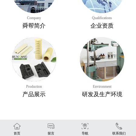
Company
Qualifications
舜帮简介
企业资质
Production
Environment
产品展示
研发及生产环境
首页
留言
导航
联系我们